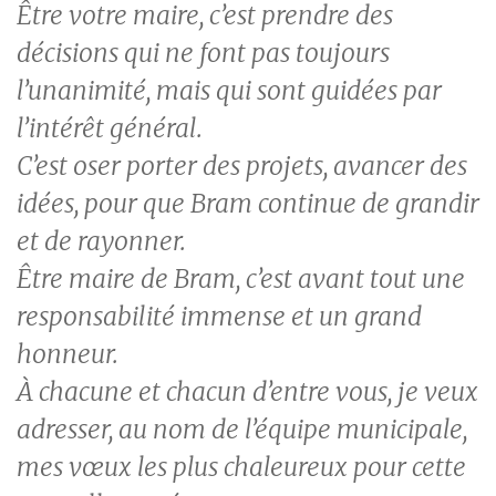
Être votre maire, c’est prendre des
décisions qui ne font pas toujours
l’unanimité, mais qui sont guidées par
l’intérêt général.
C’est oser porter des projets, avancer des
idées, pour que Bram continue de grandir
et de rayonner.
Être maire de Bram, c’est avant tout une
responsabilité immense et un grand
honneur.
À chacune et chacun d’entre vous, je veux
adresser, au nom de l’équipe municipale,
mes vœux les plus chaleureux pour cette