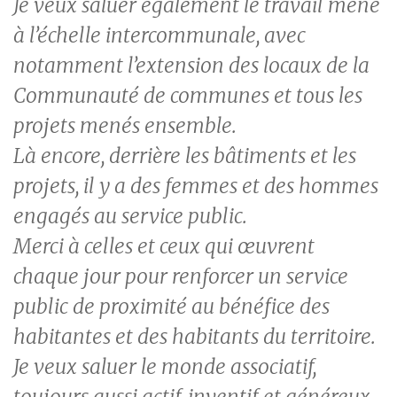
Je veux saluer également le travail mené
à l’échelle intercommunale, avec
notamment l’extension des locaux de la
Communauté de communes et tous les
projets menés ensemble.
Là encore, derrière les bâtiments et les
projets, il y a des femmes et des hommes
engagés au service public.
Merci à celles et ceux qui œuvrent
chaque jour pour renforcer un service
public de proximité au bénéfice des
habitantes et des habitants du territoire.
Je veux saluer le monde associatif,
toujours aussi actif, inventif et généreux,