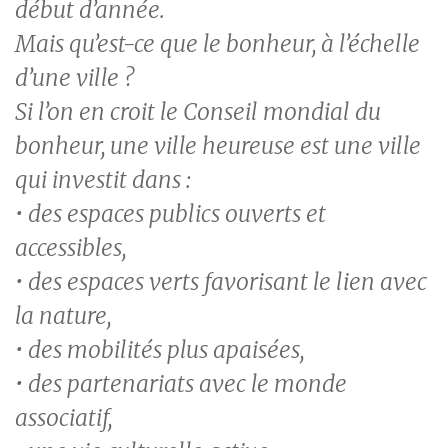
début d’année.
Mais qu’est-ce que le bonheur, à l’échelle
d’une ville ?
Si l’on en croit le Conseil mondial du
bonheur, une ville heureuse est une ville
qui investit dans :
• des espaces publics ouverts et
accessibles,
• des espaces verts favorisant le lien avec
la nature,
• des mobilités plus apaisées,
• des partenariats avec le monde
associatif,