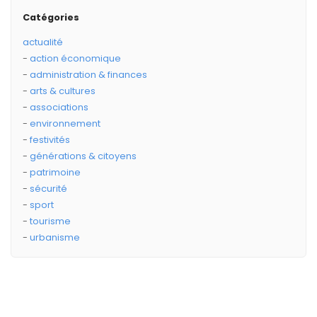
Catégories
actualité
action économique
administration & finances
arts & cultures
associations
environnement
festivités
générations & citoyens
patrimoine
sécurité
sport
tourisme
urbanisme