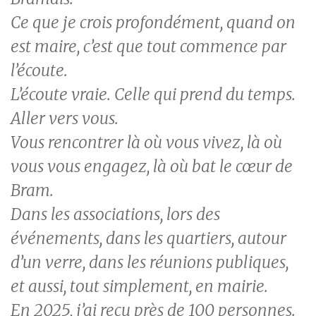
Ce que je crois profondément, quand on
est maire, c’est que tout commence par
l’écoute.
L’écoute vraie. Celle qui prend du temps.
Aller vers vous.
Vous rencontrer là où vous vivez, là où
vous vous engagez, là où bat le cœur de
Bram.
Dans les associations, lors des
événements, dans les quartiers, autour
d’un verre, dans les réunions publiques,
et aussi, tout simplement, en mairie.
En 2025, j’ai reçu près de 100 personnes.