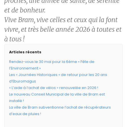
proches, une année de santé, de sérénité
et de bonheur.
Vive Bram, vive celles et ceux qui la font
vivre, et très belle année 2026 à toutes et
à tous !
Articles récents
Rendez-vous le 30 mai pour la 6ème « Fête de
l’Environnement »
Les « Journées Historiques » de retour pour les 20 ans
d’Eburomagus
« L’aide à l’achat de vélos » renouvelée en 2026 !
Le nouveau Conseil Municipal de la ville de Bram est
installé !
La ville de Bram subventionne l’achat de récupérateurs
d’eaux de pluies !