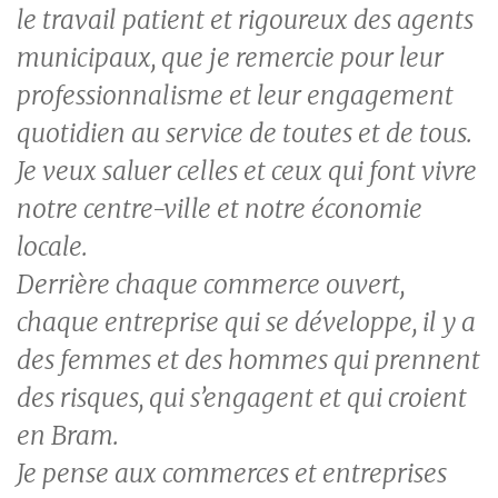
le travail patient et rigoureux des agents
municipaux, que je remercie pour leur
professionnalisme et leur engagement
quotidien au service de toutes et de tous.
Je veux saluer celles et ceux qui font vivre
notre centre-ville et notre économie
locale.
Derrière chaque commerce ouvert,
chaque entreprise qui se développe, il y a
des femmes et des hommes qui prennent
des risques, qui s’engagent et qui croient
en Bram.
Je pense aux commerces et entreprises