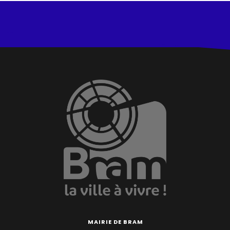
MAIRIE DE BRAM