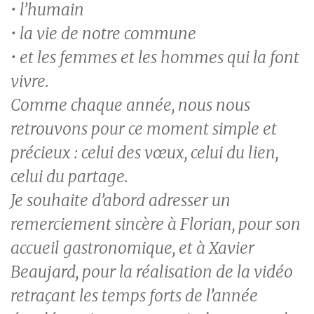
• l’humain
• la vie de notre commune
• et les femmes et les hommes qui la font
vivre.
Comme chaque année, nous nous
retrouvons pour ce moment simple et
précieux : celui des vœux, celui du lien,
celui du partage.
Je souhaite d’abord adresser un
remerciement sincère à Florian, pour son
accueil gastronomique, et à Xavier
Beaujard, pour la réalisation de la vidéo
retraçant les temps forts de l’année