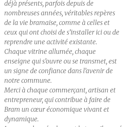
déjà présents, parfois depuis de
nombreuses années, véritables repères
de la vie bramaise, comme à celles et
ceux qui ont choisi de s’installer ici ou de
reprendre une activité existante.
Chaque vitrine allumée, chaque
enseigne qui s’ouvre ou se transmet, est
un signe de confiance dans l’avenir de
notre commune.
Merci à chaque commerçant, artisan et
entrepreneur, qui contribue à faire de
Bram un cœur économique vivant et
dynamique.