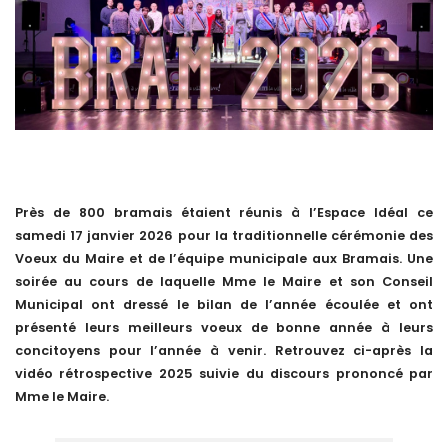
Près de 800 bramais étaient réunis à l’Espace Idéal ce
samedi 17 janvier 2026 pour la traditionnelle cérémonie des
Voeux du Maire et de l’équipe municipale aux Bramais. Une
soirée au cours de laquelle Mme le Maire et son Conseil
Municipal ont dressé le bilan de l’année écoulée et ont
présenté leurs meilleurs voeux de bonne année à leurs
concitoyens pour l’année à venir. Retrouvez ci-après la
vidéo rétrospective 2025 suivie du discours prononcé par
Mme le Maire.