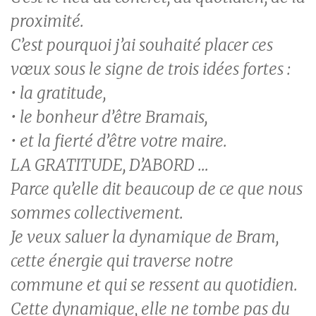
proximité.
C’est pourquoi j’ai souhaité placer ces
vœux sous le signe de trois idées fortes :
• la gratitude,
• le bonheur d’être Bramais,
• et la fierté d’être votre maire.
LA GRATITUDE, D’ABORD …
Parce qu’elle dit beaucoup de ce que nous
sommes collectivement.
Je veux saluer la dynamique de Bram,
cette énergie qui traverse notre
commune et qui se ressent au quotidien.
Cette dynamique, elle ne tombe pas du