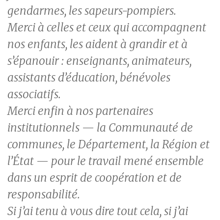
gendarmes, les sapeurs-pompiers.
Merci à celles et ceux qui accompagnent
nos enfants, les aident à grandir et à
s’épanouir : enseignants, animateurs,
assistants d’éducation, bénévoles
associatifs.
Merci enfin à nos partenaires
institutionnels — la Communauté de
communes, le Département, la Région et
l’État — pour le travail mené ensemble
dans un esprit de coopération et de
responsabilité.
Si j’ai tenu à vous dire tout cela, si j’ai