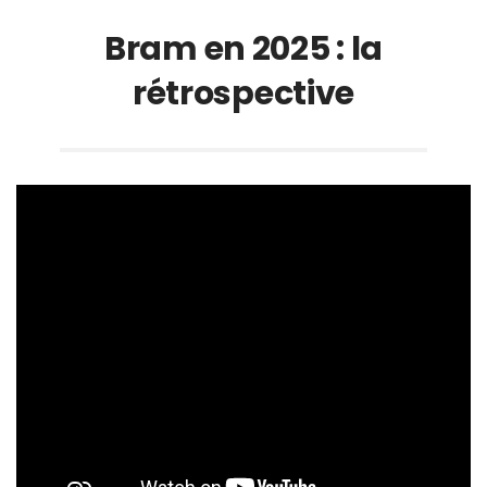
Bram en 2025 : la
rétrospective