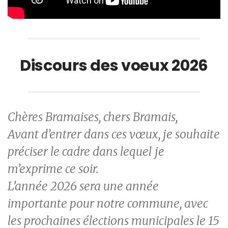
Discours des voeux 2026
Chères Bramaises, chers Bramais,
Avant d’entrer dans ces vœux, je souhaite
préciser le cadre dans lequel je
m’exprime ce soir.
L’année 2026 sera une année
importante pour notre commune, avec
les prochaines élections municipales le 15