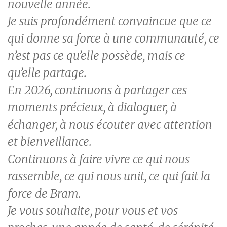
nouvelle année.
Je suis profondément convaincue que ce
qui donne sa force à une communauté, ce
n’est pas ce qu’elle possède, mais ce
qu’elle partage.
En 2026, continuons à partager ces
moments précieux, à dialoguer, à
échanger, à nous écouter avec attention
et bienveillance.
Continuons à faire vivre ce qui nous
rassemble, ce qui nous unit, ce qui fait la
force de Bram.
Je vous souhaite, pour vous et vos