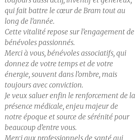
qui fait battre le cœur de Bram tout au
long de l’année.
Cette vitalité repose sur l’engagement de
bénévoles passionnés.
Merci à vous, bénévoles associatifs, qui
donnez de votre temps et de votre
énergie, souvent dans l’ombre, mais
toujours avec conviction.
Je veux saluer enfin le renforcement de la
présence médicale, enjeu majeur de
notre époque et source de sérénité pour
beaucoup d’entre vous.
Merci aux professionnels de santé qui