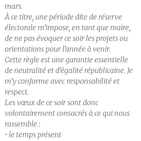
mars.
À ce titre, une période dite de réserve
électorale m’impose, en tant que maire,
de ne pas évoquer ce soir les projets ou
orientations pour l’année à venir.
Cette règle est une garantie essentielle
de neutralité et d’égalité républicaine. Je
m’y conforme avec responsabilité et
respect.
Les vœux de ce soir sont donc
volontairement consacrés à ce qui nous
rassemble :
• le temps présent