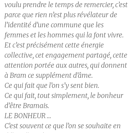
voulu prendre le temps de remercier, c’est
parce que rien n’est plus révélateur de
l’identité d’une commune que les
femmes et les hommes qui la font vivre.
Et c’est précisément cette énergie
collective, cet engagement partagé, cette
attention portée aux autres, qui donnent
à Bram ce supplément d’âme.
Ce qui fait que l’on s’y sent bien.
Ce qui fait, tout simplement, le bonheur
d’être Bramais.
LE BONHEUR …
C’est souvent ce que l’on se souhaite en