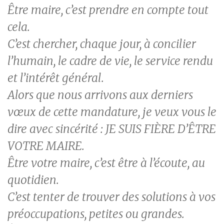
Être maire, c’est prendre en compte tout
cela.
C’est chercher, chaque jour, à concilier
l’humain, le cadre de vie, le service rendu
et l’intérêt général.
Alors que nous arrivons aux derniers
vœux de cette mandature, je veux vous le
dire avec sincérité : JE SUIS FIÈRE D’ÊTRE
VOTRE MAIRE.
Être votre maire, c’est être à l’écoute, au
quotidien.
C’est tenter de trouver des solutions à vos
préoccupations, petites ou grandes.