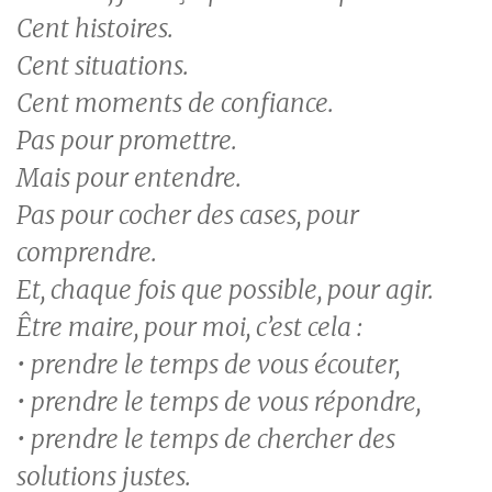
Cent histoires.
Cent situations.
Cent moments de confiance.
Pas pour promettre.
Mais pour entendre.
Pas pour cocher des cases, pour
comprendre.
Et, chaque fois que possible, pour agir.
Être maire, pour moi, c’est cela :
• prendre le temps de vous écouter,
• prendre le temps de vous répondre,
• prendre le temps de chercher des
solutions justes.