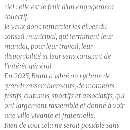
ciel : elle est le fruit d’un engagement
collectif.
Je veux donc remercier les élu·es du
conseil municipal, qui terminent leur
mandat, pour leur travail, leur
disponibilité et leur sens constant de
l’intérêt général.
En 2025, Bram a vibré au rythme de
grands rassemblements, de moments
festifs, culturels, sportifs et associatifs, qui
ont largement rassemblé et donné à voir
une ville vivante et fraternelle.
Rien de tout cela ne serait possible sans