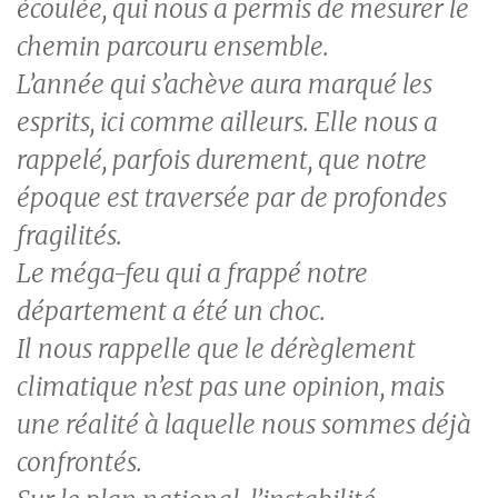
écoulée, qui nous a permis de mesurer le
chemin parcouru ensemble.
L’année qui s’achève aura marqué les
esprits, ici comme ailleurs. Elle nous a
rappelé, parfois durement, que notre
époque est traversée par de profondes
fragilités.
Le méga-feu qui a frappé notre
département a été un choc.
Il nous rappelle que le dérèglement
climatique n’est pas une opinion, mais
une réalité à laquelle nous sommes déjà
confrontés.