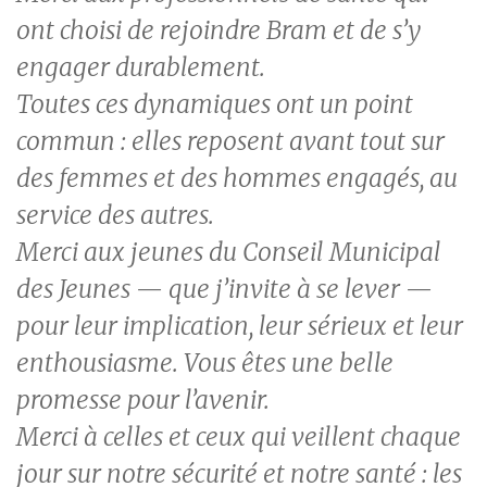
ont choisi de rejoindre Bram et de s’y
engager durablement.
Toutes ces dynamiques ont un point
commun : elles reposent avant tout sur
des femmes et des hommes engagés, au
service des autres.
Merci aux jeunes du Conseil Municipal
des Jeunes — que j’invite à se lever —
pour leur implication, leur sérieux et leur
enthousiasme. Vous êtes une belle
promesse pour l’avenir.
Merci à celles et ceux qui veillent chaque
jour sur notre sécurité et notre santé : les