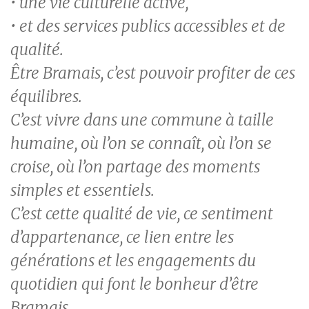
• une vie culturelle active,
• et des services publics accessibles et de
qualité.
Être Bramais, c’est pouvoir profiter de ces
équilibres.
C’est vivre dans une commune à taille
humaine, où l’on se connaît, où l’on se
croise, où l’on partage des moments
simples et essentiels.
C’est cette qualité de vie, ce sentiment
d’appartenance, ce lien entre les
générations et les engagements du
quotidien qui font le bonheur d’être
Bramais.